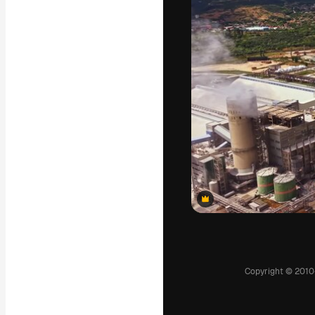
Den kreative pla
beste arbeid. M
blant kreative, 
Norsk bokm
Premium
Premium
Premium
Premium
Premium
Premium
Premium
Premium
Premium
Premium
Premium
Premium
Premium
Premium
Premium
Premium
Premium
Premium
Premium
Premium
Premium
Premium
Premium
Premium
Premium
Premium
Premium
Premium
Premium
Premium
Premium
Premium
Premium
Premium
Premium
Premium
Premium
Premium
Premium
Premium
Premium
Premium
Premium
Premium
Premium
Premium
Premium
Premium
Premium
Premium
Premium
Premium
Premium
Premium
Premium
Premium
Premium
Premium
Premium
Premium
Premium
Premium
Premium
Premium
Premium
Premium
Premium
Premium
Premium
Premium
Premium
Premium
Premium
Premium
Premium
Premium
Premium
Premium
Premium
Premium
Premium
Premium
Premium
Premium
Premium
Premium
Premium
Premium
Premium
Premium
Premium
Premium
Premium
Premium
Premium
Premium
Premium
Premium
Premium
Premium
Copyright © 2010