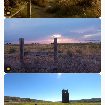
Premium
Premium
Premium
Premium