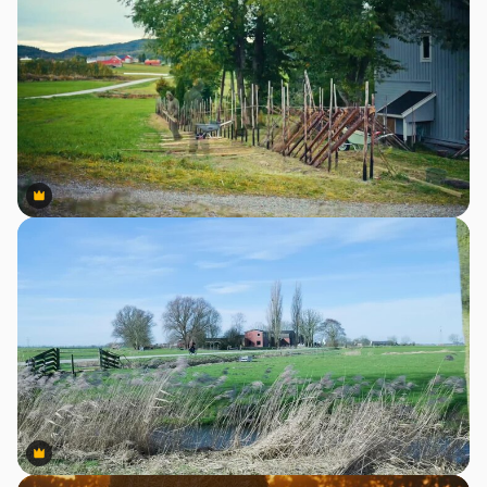
Premium
Premium
Premium
Premium