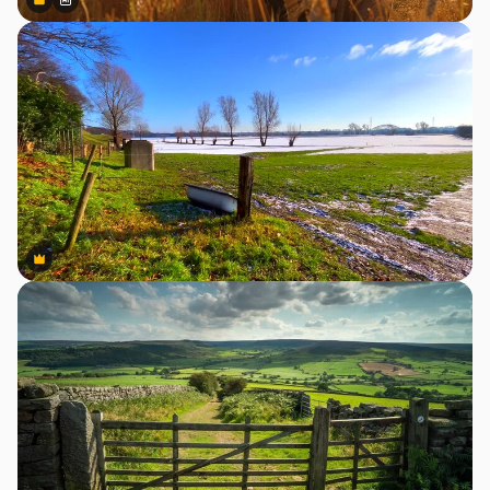
Premium
Premium
Generert av AI
Premium
Premium