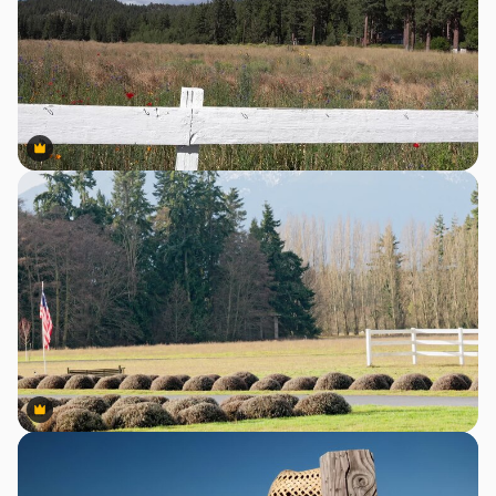
Premium
Premium
Premium
Premium