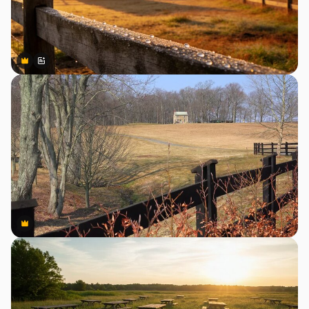
Premium
Premium
Generert av AI
Premium
Premium