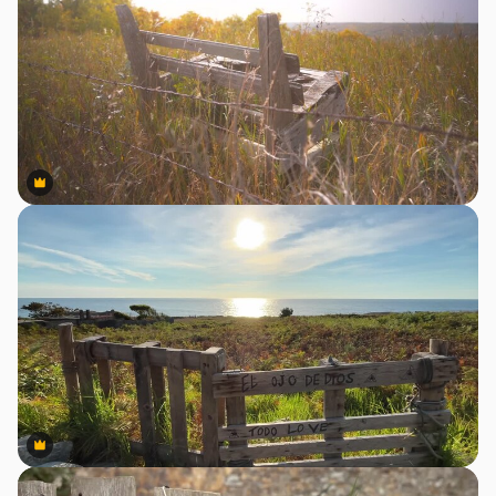
Premium
Premium
Premium
Premium