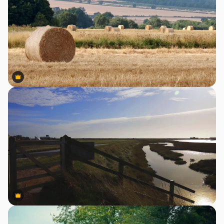
Premium
Premium
Premium
Premium