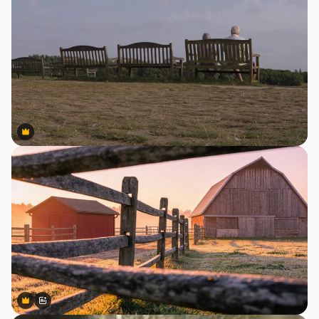
Premium
Premium
Premium
Premium
Generert av AI