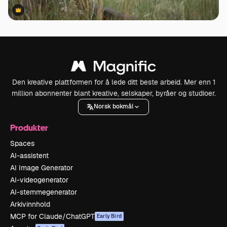
Premium
Premium
Den kreative plattformen for å lede ditt beste arbeid. Mer enn 1
million abonnenter blant kreative, selskaper, byråer og studioer.
Norsk bokmål
Produkter
Spaces
AI-assistent
AI Image Generator
AI-videogenerator
AI-stemmegenerator
Arkivinnhold
MCP for Claude/ChatGPT
Early Bird