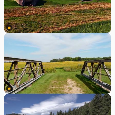
Premium
Premium
Premium
Premium