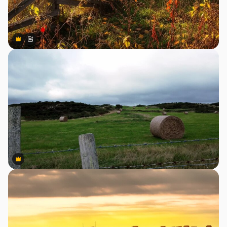
Premium
Premium
Generert av AI
Premium
Premium