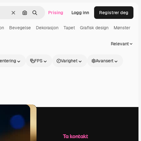
Prising
Logg inn
Registrer deg
Slett
Søk etter bilde
Søk
on
Bevegelse
Dekorasjon
Tapet
Grafisk design
Mønster
Relevant
ientering
FPS
Varighet
Avansert
Selskap
Ta kontakt