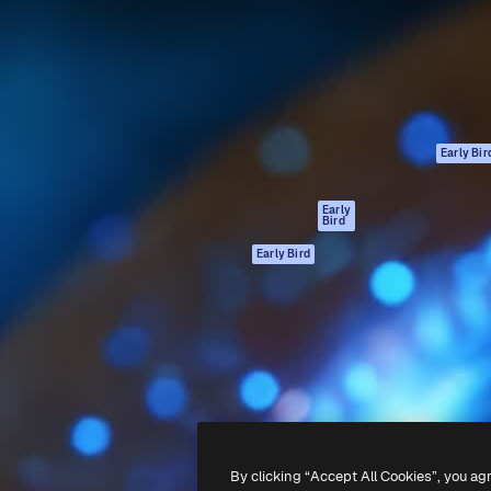
ttformen for å lede ditt
Spaces
Academy
er enn 1 million abonnenter
AI-assistent
Dokumentasjon
selskaper, byråer og studioer.
AI Image Generator
Support
ål
AI-videogenerator
Vilkår for bruk
AI-
Personvernerklæ
stemmegenerator
Originaler
Early Bir
Arkivinnhold
Retningslinjer for
MCP for
informasjonskaps
Early
Bird
Claude/ChatGPT
Tillitssenter
Agenter
Early Bird
Affiliates
API
For bedrifter
Mobilapp
Alle Magnific-
verktøy
-
2026
Freepik Company S.L.U.
Alle rettigheter forbeholdt
.
By clicking “Accept All Cookies”, you ag