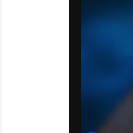
Den kreative pla
beste arbeid. M
blant kreative, 
Norsk bokm
Premium
Premium
Premium
Premium
Premium
Premium
Premium
Premium
Premium
Premium
Premium
Premium
Premium
Premium
Premium
Premium
Premium
Premium
Premium
Premium
Premium
Premium
Premium
Premium
Premium
Premium
Premium
Premium
Premium
Premium
Premium
Premium
Premium
Premium
Premium
Premium
Premium
Premium
Premium
Premium
Premium
Premium
Premium
Premium
Premium
Premium
Premium
Premium
Premium
Premium
Premium
Premium
Premium
Premium
Premium
Premium
Premium
Premium
Premium
Premium
Premium
Premium
Premium
Premium
Premium
Premium
Generert av AI
Generert av AI
Generert av AI
Generert av AI
Generert av AI
Generert av AI
Generert av AI
Generert av AI
Generert av AI
Generert av AI
Generert av AI
Generert av AI
Generert av AI
Generert av AI
Generert av AI
Generert av AI
Generert av AI
Generert av AI
Generert av AI
Generert av AI
Generert av AI
Generert av AI
Copyright © 2010