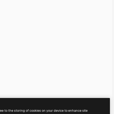
ree to the storing of cookies on your device to enhance site