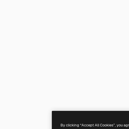
By clicking “Accept All Cookies”, you ag