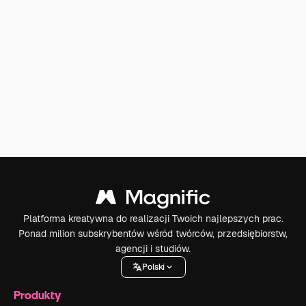
Platforma kreatywna do realizacji Twoich najlepszych prac.
Ponad milion subskrybentów wśród twórców, przedsiębiorstw,
agencji i studiów.
Polski
Produkty