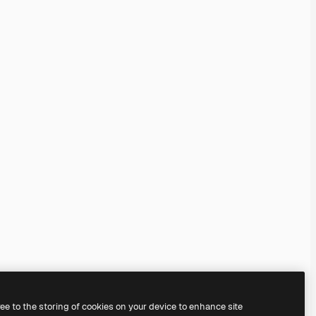
ree to the storing of cookies on your device to enhance site