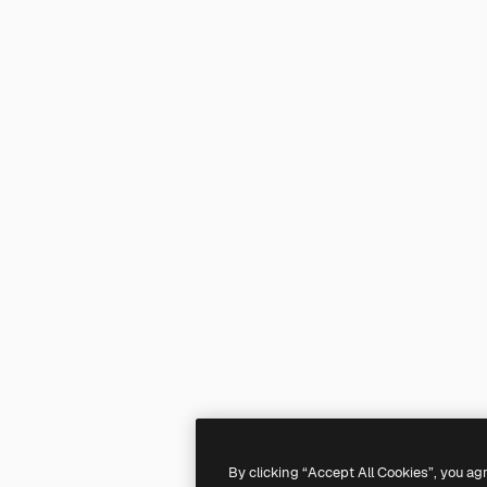
By clicking “Accept All Cookies”, you ag