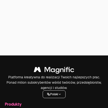
Platforma kreatywna do realizacji Twoich najlepszych prac.
Ponad milion subskrybentów wśród twórców, przedsiębiorstw,
agencji i studiów.
Polski
Produkty