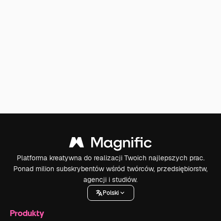
Platforma kreatywna do realizacji Twoich najlepszych prac.
Ponad milion subskrybentów wśród twórców, przedsiębiorstw,
agencji i studiów.
Polski
Produkty