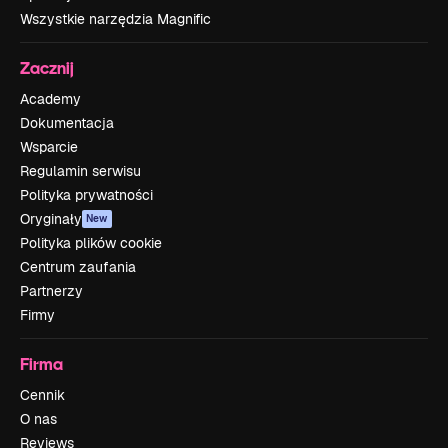
Wszystkie narzędzia Magnific
Zacznij
Academy
Dokumentacja
Wsparcie
Regulamin serwisu
Polityka prywatności
Oryginały
New
Polityka plików cookie
Centrum zaufania
Partnerzy
Firmy
Firma
Cennik
O nas
Reviews