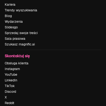
Kariera
Trendy wyszukiwania
Blog
Wydarzenia
Slidesgo
Sprzedaj swoje treści
Sala prasowa
Szukasz magnific.ai
Skontaktuj się
Obsługa klienta
Instagram
YouTube
LinkedIn
TikTok
Discord
X
Reddit