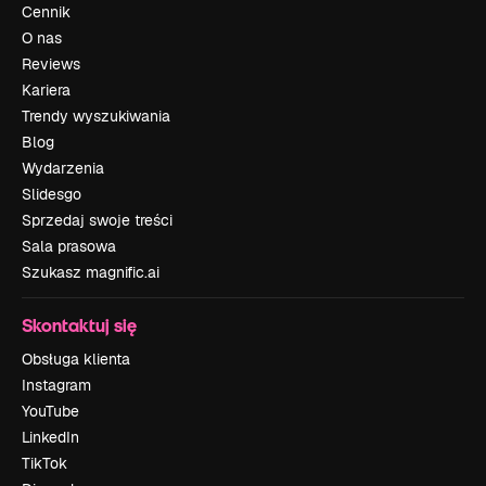
Cennik
O nas
Reviews
Kariera
Trendy wyszukiwania
Blog
Wydarzenia
Slidesgo
Sprzedaj swoje treści
Sala prasowa
Szukasz magnific.ai
Skontaktuj się
Obsługa klienta
Instagram
YouTube
LinkedIn
TikTok