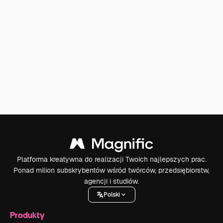
Platforma kreatywna do realizacji Twoich najlepszych prac.
Ponad milion subskrybentów wśród twórców, przedsiębiorstw,
agencji i studiów.
Polski
Produkty