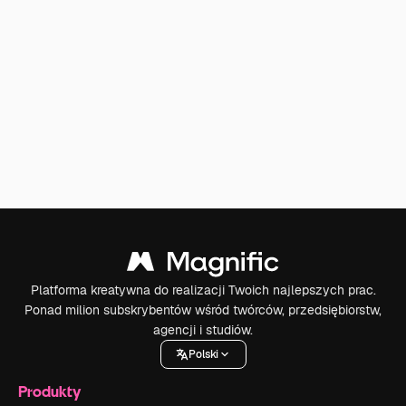
Platforma kreatywna do realizacji Twoich najlepszych prac.
Ponad milion subskrybentów wśród twórców, przedsiębiorstw,
agencji i studiów.
Polski
Produkty