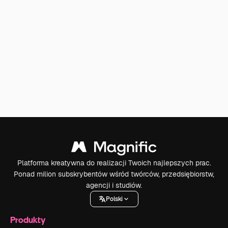
Platforma kreatywna do realizacji Twoich najlepszych prac.
Ponad milion subskrybentów wśród twórców, przedsiębiorstw,
agencji i studiów.
Polski
Produkty