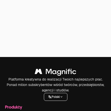
Platforma kreatywna do realizacji Twoich najlepszych prac.
Ponad milion subskrybentów wśród twórców, przedsiębiorstw,
agencji i studiów.
Polski
Produkty