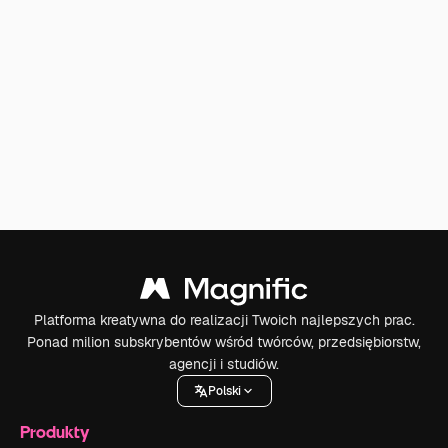
Platforma kreatywna do realizacji Twoich najlepszych prac.
Ponad milion subskrybentów wśród twórców, przedsiębiorstw,
agencji i studiów.
Polski
Produkty