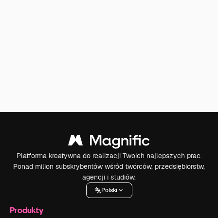
Platforma kreatywna do realizacji Twoich najlepszych prac.
Ponad milion subskrybentów wśród twórców, przedsiębiorstw,
agencji i studiów.
Polski
Produkty