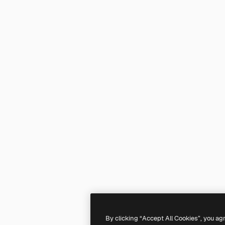
By clicking “Accept All Cookies”, you ag