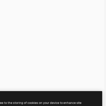
ree to the storing of cookies on your device to enhance site