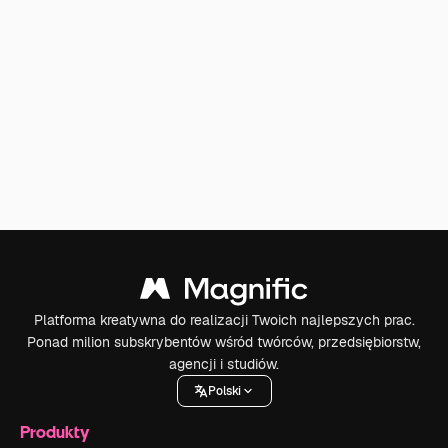
Platforma kreatywna do realizacji Twoich najlepszych prac.
Ponad milion subskrybentów wśród twórców, przedsiębiorstw,
agencji i studiów.
Polski
Produkty