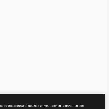
ree to the storing of cookies on your device to enhance site