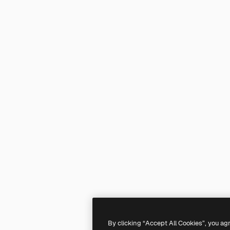
By clicking “Accept All Cookies”, you ag