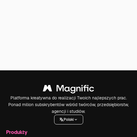
Platforma kreatywna do realizacji Twoich najlepszych prac.
Ponad milion subskrybentów wśród twórców, przedsiębiorstw,
agencji i studiów.
Polski
Produkty