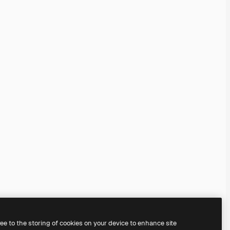
ree to the storing of cookies on your device to enhance site