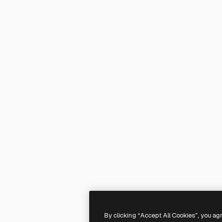
By clicking “Accept All Cookies”, you ag