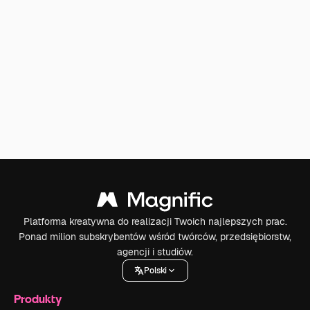
Platforma kreatywna do realizacji Twoich najlepszych prac.
Ponad milion subskrybentów wśród twórców, przedsiębiorstw,
agencji i studiów.
Polski
Produkty