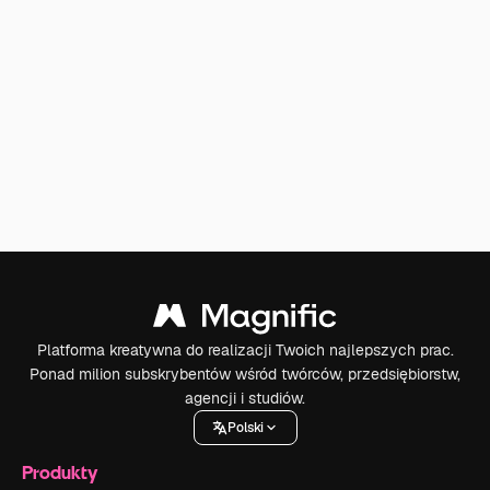
Platforma kreatywna do realizacji Twoich najlepszych prac.
Ponad milion subskrybentów wśród twórców, przedsiębiorstw,
agencji i studiów.
Polski
Produkty