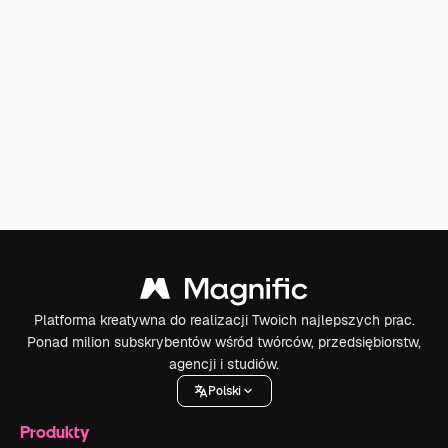
Platforma kreatywna do realizacji Twoich najlepszych prac.
Ponad milion subskrybentów wśród twórców, przedsiębiorstw,
agencji i studiów.
Polski
Produkty