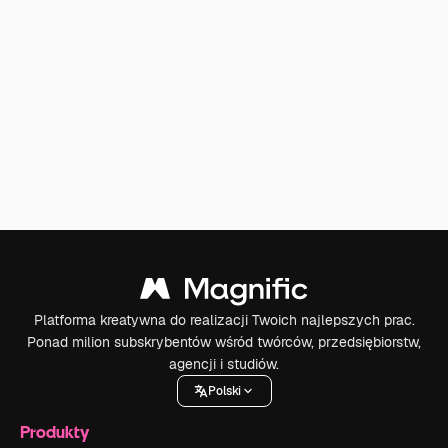
Platforma kreatywna do realizacji Twoich najlepszych prac.
Ponad milion subskrybentów wśród twórców, przedsiębiorstw,
agencji i studiów.
Polski
Produkty