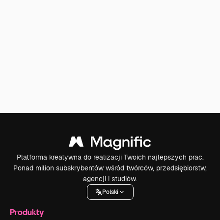
Platforma kreatywna do realizacji Twoich najlepszych prac.
Ponad milion subskrybentów wśród twórców, przedsiębiorstw,
agencji i studiów.
Polski
Produkty