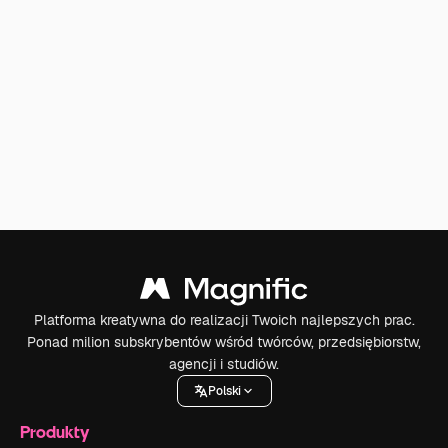
Platforma kreatywna do realizacji Twoich najlepszych prac.
Ponad milion subskrybentów wśród twórców, przedsiębiorstw,
agencji i studiów.
Polski
Produkty