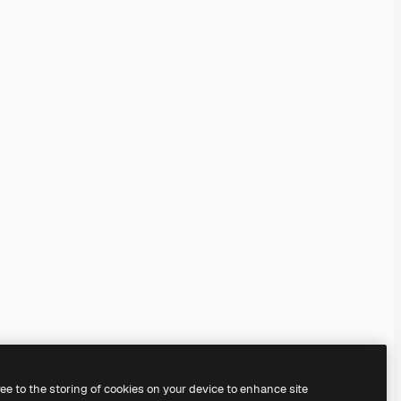
ree to the storing of cookies on your device to enhance site