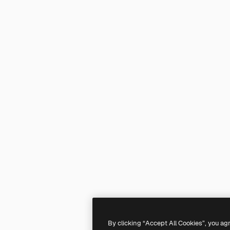
By clicking “Accept All Cookies”, you ag