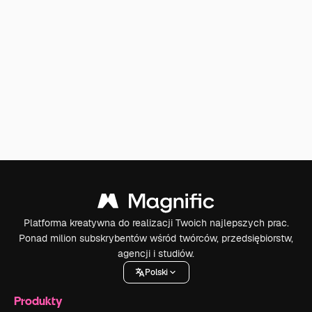
Platforma kreatywna do realizacji Twoich najlepszych prac.
Ponad milion subskrybentów wśród twórców, przedsiębiorstw,
agencji i studiów.
Polski
Produkty