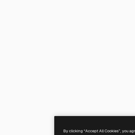
By clicking “Accept All Cookies”, you ag