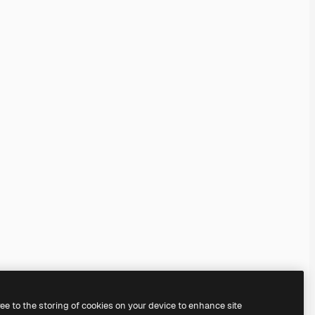
ree to the storing of cookies on your device to enhance site