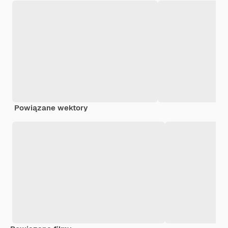
Powiązane wektory