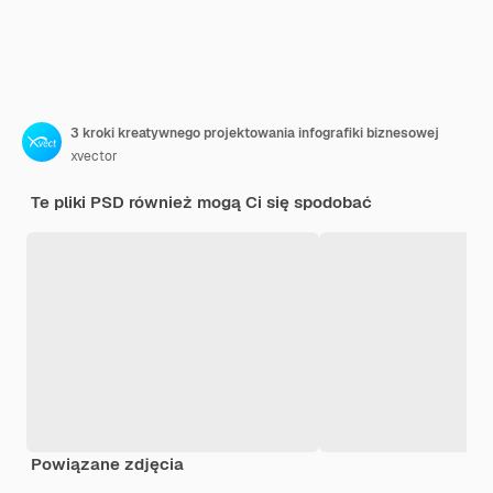
3 kroki kreatywnego projektowania infografiki biznesowej
xvector
Te pliki PSD również mogą Ci się spodobać
Powiązane zdjęcia