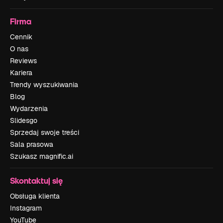
Firma
Cennik
O nas
Reviews
Kariera
Trendy wyszukiwania
Blog
Wydarzenia
Slidesgo
Sprzedaj swoje treści
Sala prasowa
Szukasz magnific.ai
Skontaktuj się
Obsługa klienta
Instagram
YouTube