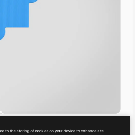
ree to the storing of cookies on your device to enhance site