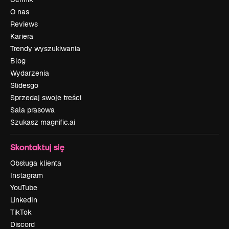
O nas
Reviews
Kariera
Trendy wyszukiwania
Blog
Wydarzenia
Slidesgo
Sprzedaj swoje treści
Sala prasowa
Szukasz magnific.ai
Skontaktuj się
Obsługa klienta
Instagram
YouTube
LinkedIn
TikTok
Discord