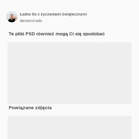
Ładne tło z życzeniami świątecznymi
denamorado
Te pliki PSD również mogą Ci się spodobać
Powiązane zdjęcia