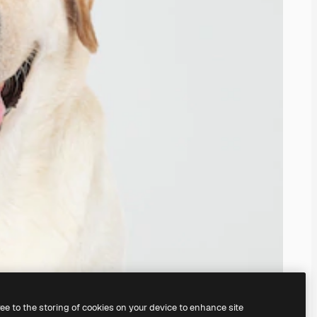
ree to the storing of cookies on your device to enhance site