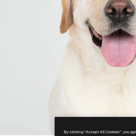
By clicking “Accept All Cookies”, you ag