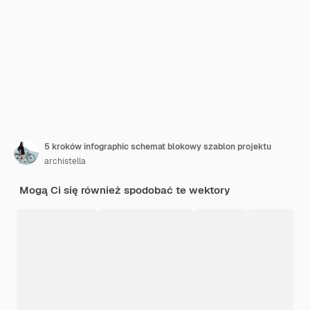
5 kroków infographic schemat blokowy szablon projektu
archistella
Mogą Ci się również spodobać te wektory