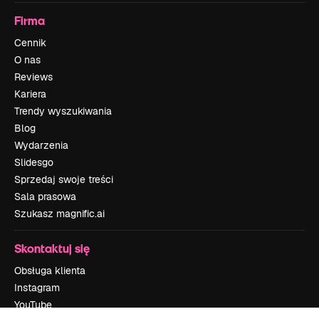
Firma
Cennik
O nas
Reviews
Kariera
Trendy wyszukiwania
Blog
Wydarzenia
Slidesgo
Sprzedaj swoje treści
Sala prasowa
Szukasz magnific.ai
Skontaktuj się
Obsługa klienta
Instagram
YouTube