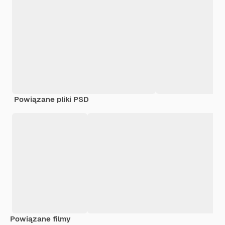
Powiązane pliki PSD
Powiązane filmy