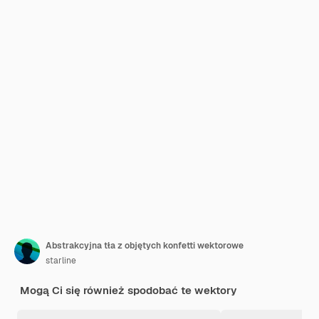
Abstrakcyjna tła z objętych konfetti wektorowe
starline
Mogą Ci się również spodobać te wektory