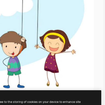
ree to the storing of cookies on your device to enhance site