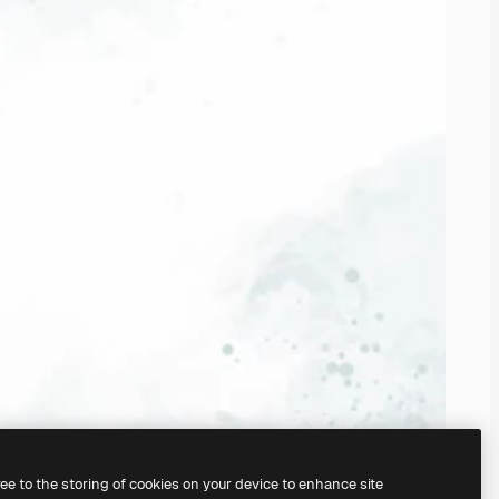
ree to the storing of cookies on your device to enhance site