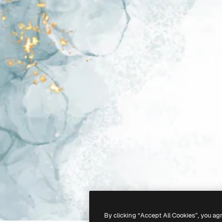
By clicking “Accept All Cookies”, you ag