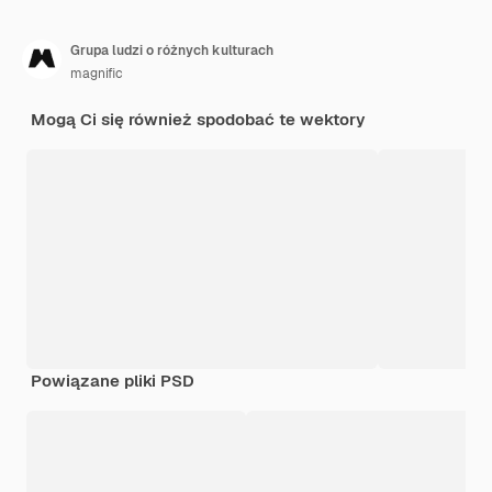
Grupa ludzi o różnych kulturach
magnific
Mogą Ci się również spodobać te wektory
Powiązane pliki PSD