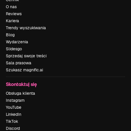
O nas
Reviews
Kariera
Trendy wyszukiwania
Blog
Wydarzenia
Slidesgo
Sprzedaj swoje treści
Sala prasowa
Szukasz magnific.ai
Skontaktuj się
Obsługa klienta
Instagram
YouTube
LinkedIn
TikTok
Discord