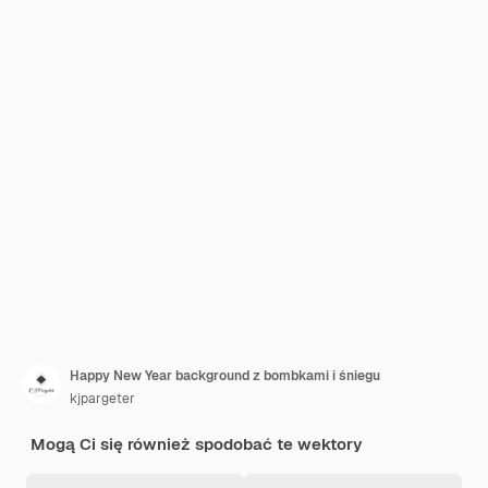
Happy New Year background z bombkami i śniegu
kjpargeter
Mogą Ci się również spodobać te wektory