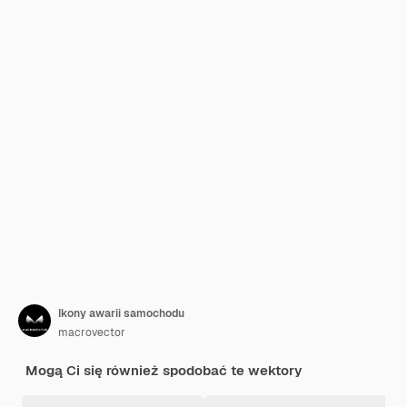
Ikony awarii samochodu
macrovector
Mogą Ci się również spodobać te wektory