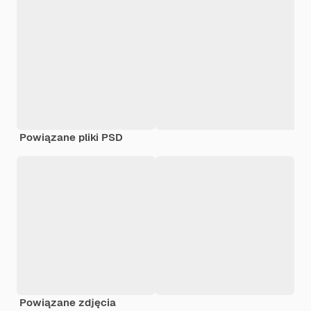
Powiązane pliki PSD
Powiązane zdjęcia