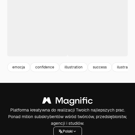
emocja
confidence
illustration
success
ilustracje
Platforma kreatywna do realizacji Twoich najlepszych prac.
Ponad milion subskrybentów wśród twórców, przedsiębiorstw,
agencji i studiów.
Polski