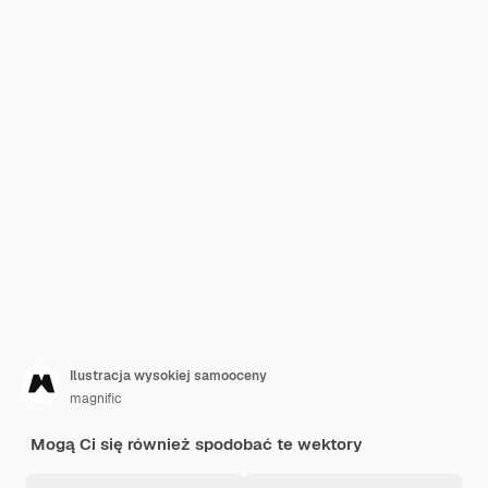
Ilustracja wysokiej samooceny
magnific
Mogą Ci się również spodobać te wektory