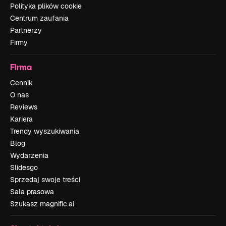
Polityka plików cookie
Centrum zaufania
Partnerzy
Firmy
Firma
Cennik
O nas
Reviews
Kariera
Trendy wyszukiwania
Blog
Wydarzenia
Slidesgo
Sprzedaj swoje treści
Sala prasowa
Szukasz magnific.ai