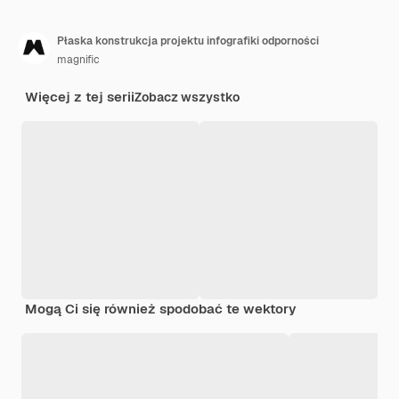
Płaska konstrukcja projektu infografiki odporności
magnific
Więcej z tej serii
Zobacz wszystko
Mogą Ci się również spodobać te wektory