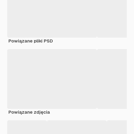
Powiązane pliki PSD
Powiązane zdjęcia