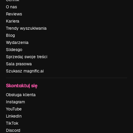
O nas
Reviews
Kariera
Trendy wyszukiwania
Blog
Wydarzenia
Slidesgo
Sprzedaj swoje treści
Sala prasowa
Szukasz magnific.ai
Skontaktuj się
Obsługa klienta
Instagram
YouTube
LinkedIn
TikTok
Discord