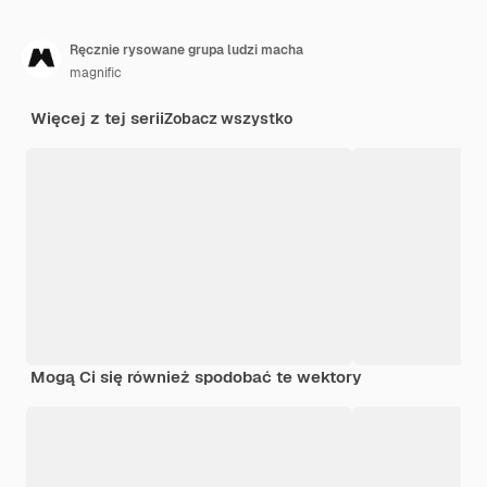
Ręcznie rysowane grupa ludzi macha
magnific
Więcej z tej serii
Zobacz wszystko
Mogą Ci się również spodobać te wektory