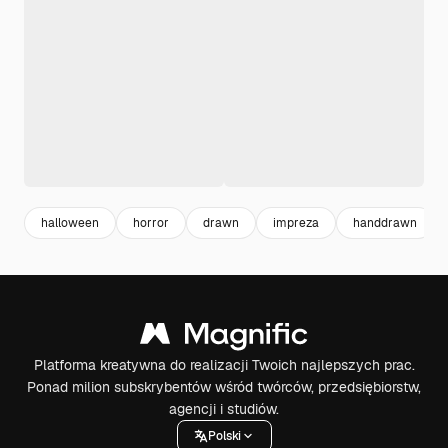
halloween
horror
drawn
impreza
handdrawn
Platforma kreatywna do realizacji Twoich najlepszych prac.
Ponad milion subskrybentów wśród twórców, przedsiębiorstw,
agencji i studiów.
Polski