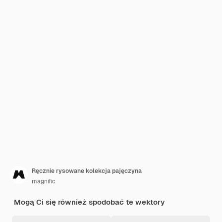
Ręcznie rysowane kolekcja pajęczyna
magnific
Mogą Ci się również spodobać te wektory