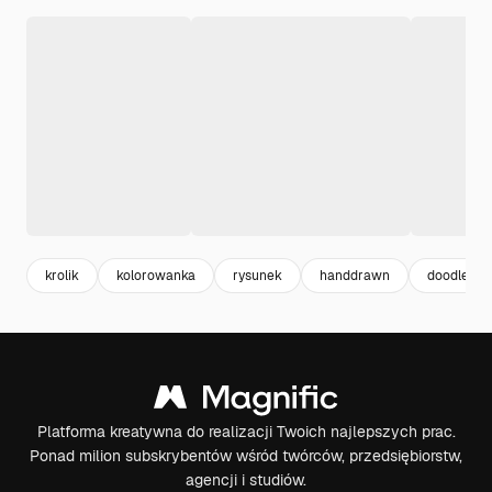
krolik
kolorowanka
rysunek
handdrawn
doodle
Platforma kreatywna do realizacji Twoich najlepszych prac.
Ponad milion subskrybentów wśród twórców, przedsiębiorstw,
agencji i studiów.