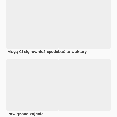
Mogą Ci się również spodobać te wektory
Powiązane zdjęcia