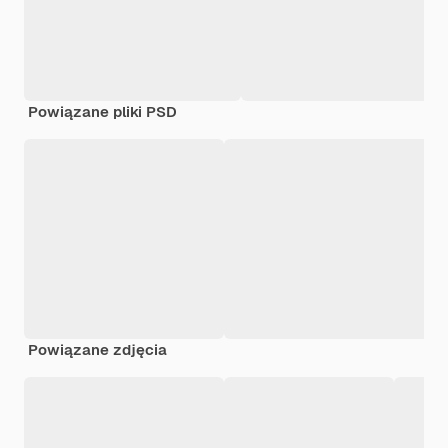
Powiązane pliki PSD
Powiązane zdjęcia