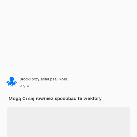
Słodki przyjaciel psa i kota.
brgfx
Mogą Ci się również spodobać te wektory