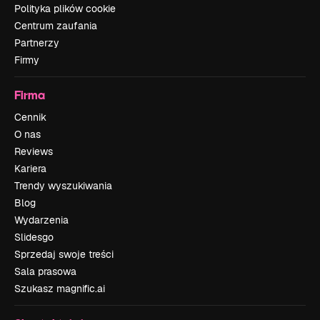
Polityka plików cookie
Centrum zaufania
Partnerzy
Firmy
Firma
Cennik
O nas
Reviews
Kariera
Trendy wyszukiwania
Blog
Wydarzenia
Slidesgo
Sprzedaj swoje treści
Sala prasowa
Szukasz magnific.ai